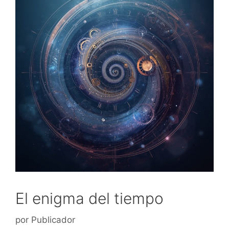
El enigma del tiempo
por
Publicador