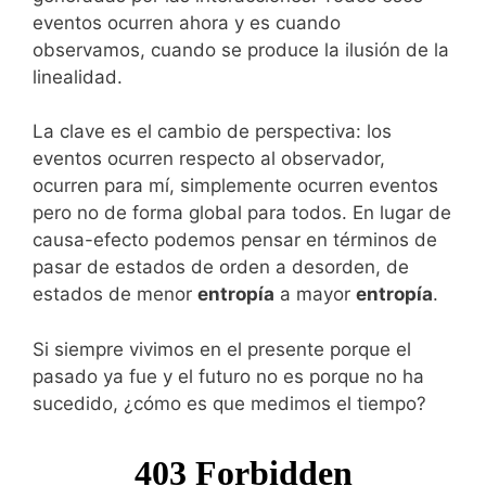
eventos ocurren ahora y es cuando
observamos, cuando se produce la ilusión de la
linealidad.
La clave es el cambio de perspectiva: los
eventos ocurren respecto al observador,
ocurren para mí, simplemente ocurren eventos
pero no de forma global para todos. En lugar de
causa-efecto podemos pensar en términos de
pasar de estados de orden a desorden, de
estados de menor
entropía
a mayor
entropía
.
Si siempre vivimos en el presente porque el
pasado ya fue y el futuro no es porque no ha
sucedido, ¿cómo es que medimos el tiempo?