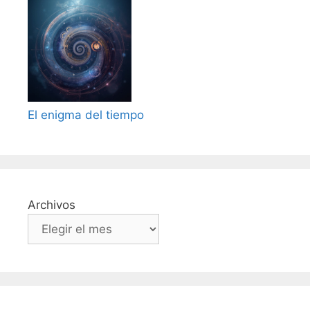
El enigma del tiempo
Archivos