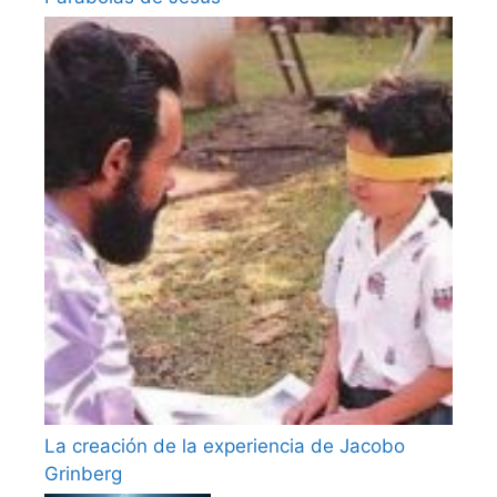
La creación de la experiencia de Jacobo
Grinberg