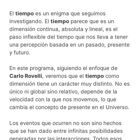
El
tiempo
es un enigma que seguimos
investigando. El
tiempo
parece que es un
dimensión continua, absoluta y lineal, es el
paso inflexible del tiempo que nos lleva a tener
una percepción basada en un pasado, presente
y futuro.
En este programa, siguiendo el enfoque de
Carlo Rovelli
, veremos que el
tiempo
como
dimensión tiene un carácter muy distinto. No es
único ni global sino relativo, depende de la
velocidad con la que nos movemos, lo que
cambia el concepto de presente en el Universo.
Los eventos que ocurren no son sino hechos
que se han dado entre infinitas posibilidades
generadas por las interacciones. Todos esos