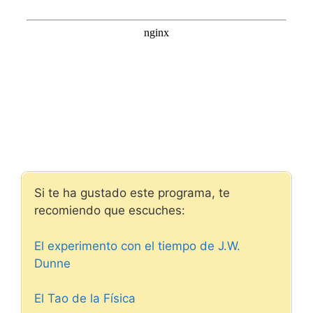
Si te ha gustado este programa, te
recomiendo que escuches:
El experimento con el tiempo de J.W.
Dunne
El Tao de la Física