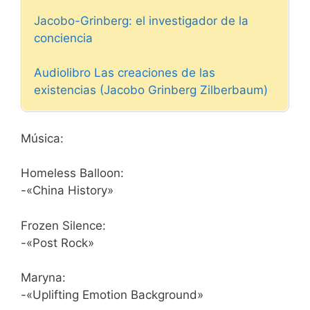
Jacobo-Grinberg: el investigador de la
conciencia
Audiolibro Las creaciones de las
existencias (Jacobo Grinberg Zilberbaum)
Música:
Homeless Balloon:
-«China History»
Frozen Silence:
-«Post Rock»
Maryna:
-«Uplifting Emotion Background»