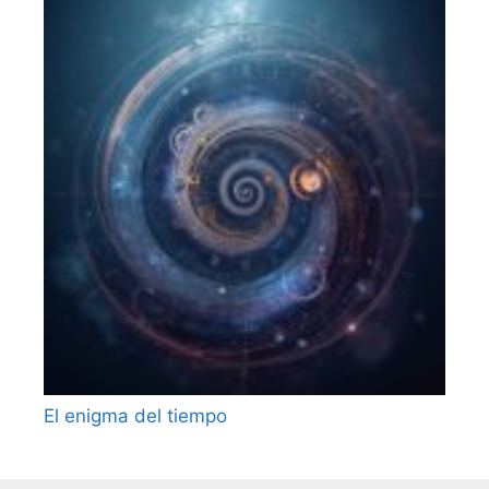
El enigma del tiempo