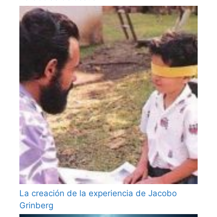
La creación de la experiencia de Jacobo
Grinberg