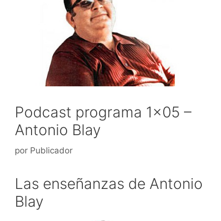
Podcast programa 1×05 –
Antonio Blay
por
Publicador
Las enseñanzas de Antonio
Blay