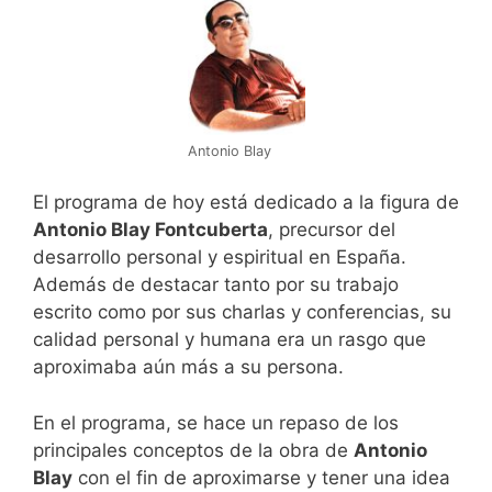
Antonio Blay
El programa de hoy está dedicado a la figura de
Antonio Blay Fontcuberta
, precursor del
desarrollo personal y espiritual en España.
Además de destacar tanto por su trabajo
escrito como por sus charlas y conferencias, su
calidad personal y humana era un rasgo que
aproximaba aún más a su persona.
En el programa, se hace un repaso de los
principales conceptos de la obra de
Antonio
Blay
con el fin de aproximarse y tener una idea