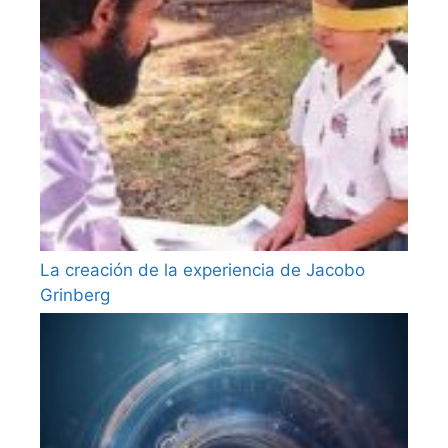
La creación de la experiencia de Jacobo
Grinberg