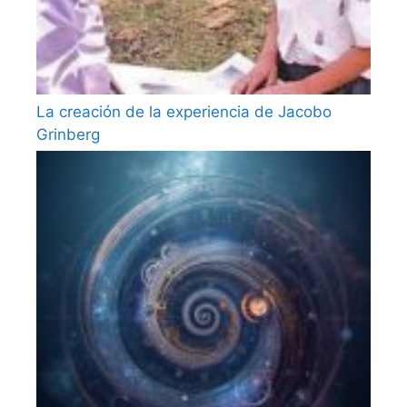
La creación de la experiencia de Jacobo
Grinberg