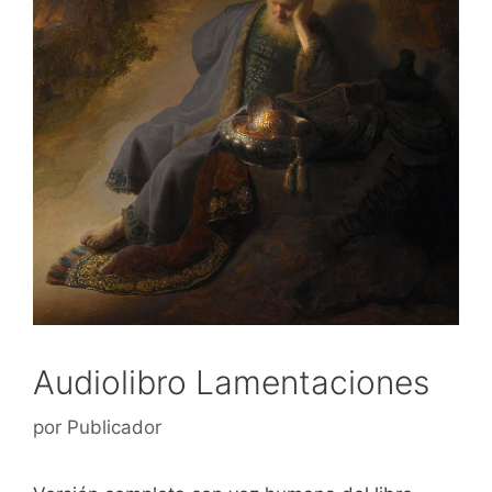
Audiolibro Lamentaciones
por
Publicador