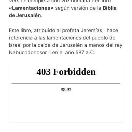
Versión completa con voz humana del libro
«Lamentaciones»
según versión de la
Biblia
de Jerusalén
.
Este libro, atribuido al profeta Jeremías, hace
referencia a las lamentaciones del pueblo de
Israel por la caída de Jerusalén a manos del rey
Nabucodonosor II en el año 587 a.C.