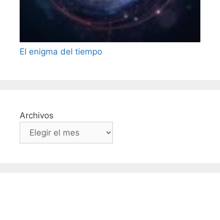
El enigma del tiempo
Archivos