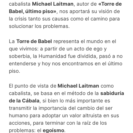
cabalista
Michael Laitman
, autor de
«Torre de
Babel, último piso»
, nos aportará su visión de
la crisis tanto sus causas como el camino para
solucionar los problemas.
La
Torre de Babel
representa el mundo en el
que vivimos: a partir de un acto de ego y
soberbia, la Humanidad fue dividida, pasó a no
entenderse y hoy nos encontramos en el último
piso.
El punto de vista de
Michael Laitman
como
cabalista, se basa en el método de la
sabiduría
de la Cábala
, si bien lo más importante es
transmitir la importancia del cambio del ser
humano para adoptar un valor altruista en sus
acciones, para terminar con la raíz de los
problemas: el
egoísmo
.