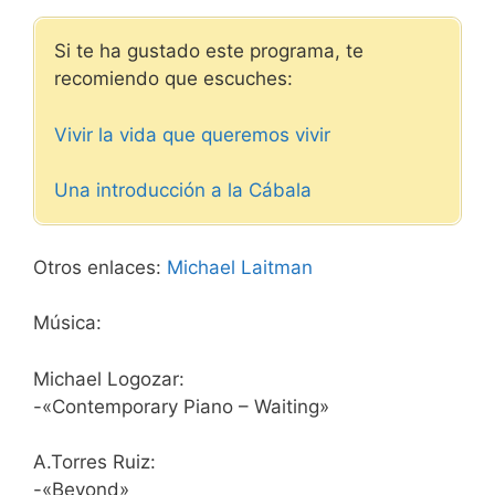
Si te ha gustado este programa, te
recomiendo que escuches:
Vivir la vida que queremos vivir
Una introducción a la Cábala
Otros enlaces:
Michael Laitman
Música:
Michael Logozar:
-«Contemporary Piano – Waiting»
A.Torres Ruiz:
-«Beyond»