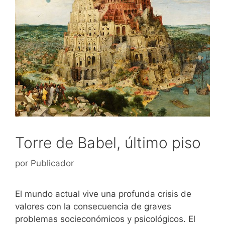
Torre de Babel, último piso
por
Publicador
El mundo actual vive una profunda crisis de
valores con la consecuencia de graves
problemas socieconómicos y psicológicos. El