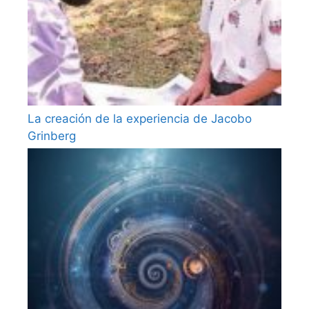
La creación de la experiencia de Jacobo
Grinberg