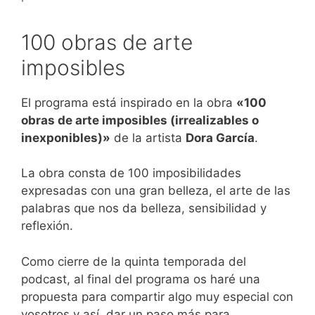
100 obras de arte
imposibles
El programa está inspirado en la obra
«100
obras de arte imposibles (irrealizables o
inexponibles)»
de la artista
Dora García
.
La obra consta de 100 imposibilidades
expresadas con una gran belleza, el arte de las
palabras que nos da belleza, sensibilidad y
reflexión.
Como cierre de la quinta temporada del
podcast, al final del programa os haré una
propuesta para compartir algo muy especial con
vosotros y así, dar un paso más para