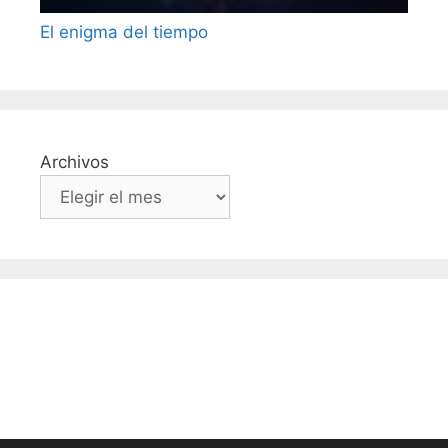
El enigma del tiempo
Archivos