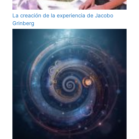
La creación de la experiencia de Jacobo
Grinberg