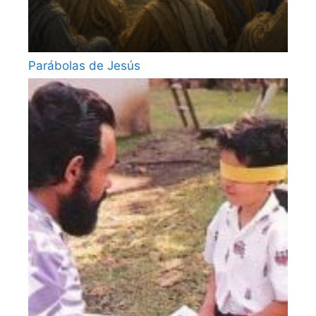
Parábolas de Jesús