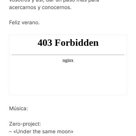
acercarnos y conocernos.
Feliz verano.
Música:
Zero-project:
– «Under the same moon»