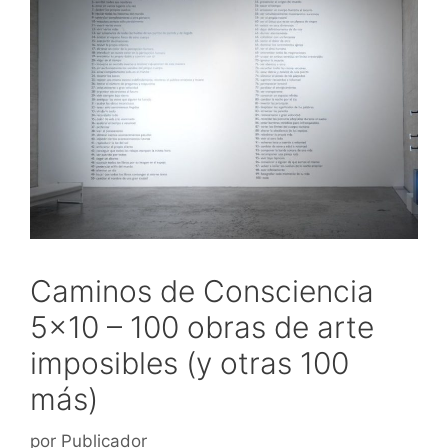
Caminos de Consciencia
5×10 – 100 obras de arte
imposibles (y otras 100
más)
por
Publicador