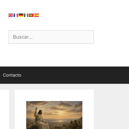
Buscar:
Contacto