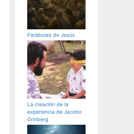
Parábolas de Jesús
La creación de la
experiencia de Jacobo
Grinberg