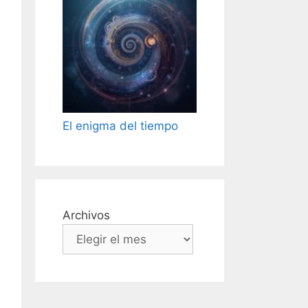
El enigma del tiempo
Archivos