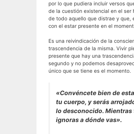
por lo que pudiera incluir versos 
de la cuestión existencial en el se
de todo aquello que distrae y que,
con el estar presente en el moment
Es una reivindicación de la conscie
trascendencia de la misma. Vivir 
presente que hay una trascendencia
segundo y no podemos desaprovecha
único que se tiene es el momento.
«Convéncete bien de esta 
tu cuerpo, y serás arrojado
lo desconocido. Mientras t
ignoras a dónde vas».