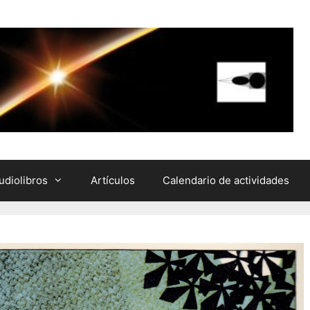
udiolibros
Artículos
Calendario de actividades