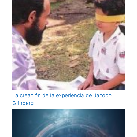
La creación de la experiencia de Jacobo
Grinberg