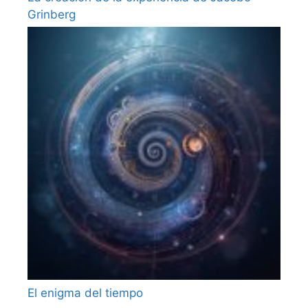
Grinberg
El enigma del tiempo