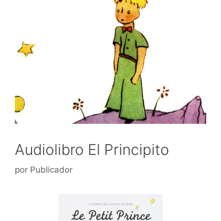
Audiolibro El Principito
por
Publicador