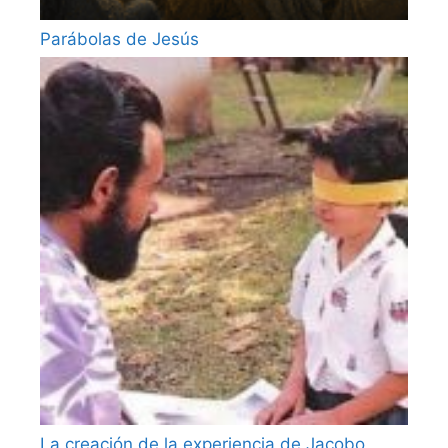
Parábolas de Jesús
La creación de la experiencia de Jacobo