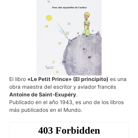
El libro
«Le Petit Prince» (El principito)
es una
obra maestra del escritor y aviador francés
Antoine de Saint-Exupéry
.
Publicado en el año 1943, es uno de los libros
más publicados en el Mundo.